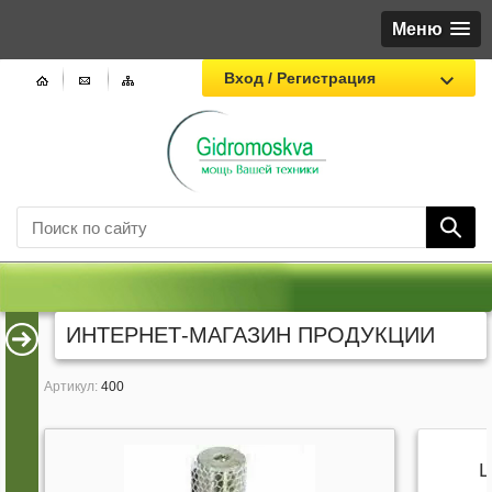
Меню
Вход / Регистрация
ИНТЕРНЕТ-МАГАЗИН ПРОДУКЦИИ
Артикул:
400
Ц