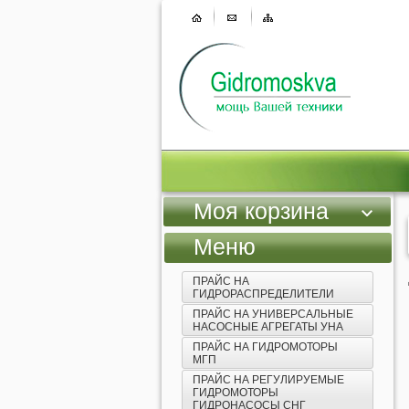
Моя корзина
Меню
ПРАЙС НА
ГИДРОРАСПРЕДЕЛИТЕЛИ
ПРАЙС НА УНИВЕРСАЛЬНЫЕ
НАСОСНЫЕ АГРЕГАТЫ УНА
ПРАЙС НА ГИДРОМОТОРЫ
МГП
ПРАЙС НА РЕГУЛИРУЕМЫЕ
ГИДРОМОТОРЫ
ГИДРОНАСОСЫ СНГ