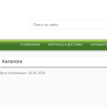
О КОМПАНИИ
КОНТАКТЫ И ДОСТАВКА
НАПИШИТЕ
Каталоги
Дата публикации: 26.05.2026