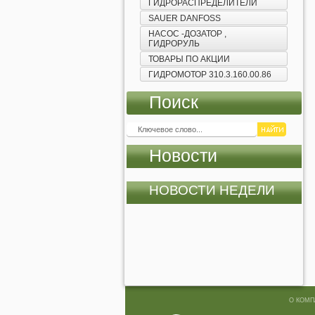
ГИДРОРАСПРЕДЕЛИТЕЛИ
SAUER DANFOSS
НАСОС -ДОЗАТОР ,
ГИДРОРУЛЬ
ТОВАРЫ ПО АКЦИИ
ГИДРОМОТОР 310.3.160.00.86
Поиск
Новости
НОВОСТИ НЕДЕЛИ
О КОМП